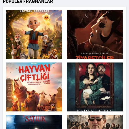
POPÜLER FRAGMANLAR