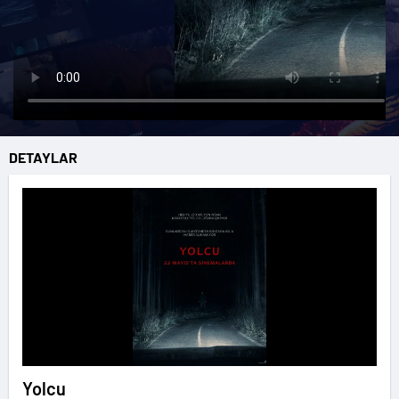
DETAYLAR
Yolcu