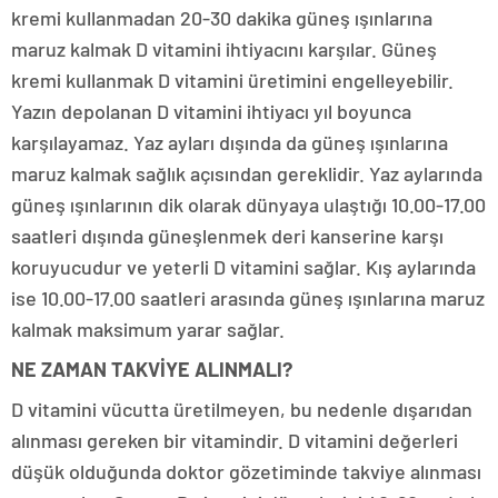
kremi kullanmadan 20-30 dakika güneş ışınlarına
maruz kalmak D vitamini ihtiyacını karşılar. Güneş
kremi kullanmak D vitamini üretimini engelleyebilir.
Yazın depolanan D vitamini ihtiyacı yıl boyunca
karşılayamaz. Yaz ayları dışında da güneş ışınlarına
maruz kalmak sağlık açısından gereklidir. Yaz aylarında
güneş ışınlarının dik olarak dünyaya ulaştığı 10.00-17.00
saatleri dışında güneşlenmek deri kanserine karşı
koruyucudur ve yeterli D vitamini sağlar. Kış aylarında
ise 10.00-17.00 saatleri arasında güneş ışınlarına maruz
kalmak maksimum yarar sağlar.
NE ZAMAN TAKVİYE ALINMALI?
D vitamini vücutta üretilmeyen, bu nedenle dışarıdan
alınması gereken bir vitamindir. D vitamini değerleri
düşük olduğunda doktor gözetiminde takviye alınması