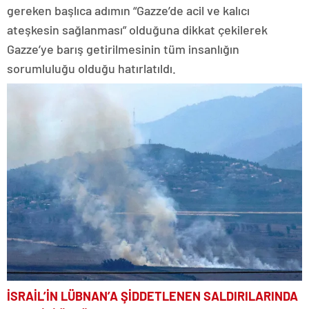
gereken başlıca adımın “Gazze’de acil ve kalıcı
ateşkesin sağlanması” olduğuna dikkat çekilerek
Gazze’ye barış getirilmesinin tüm insanlığın
sorumluluğu olduğu hatırlatıldı.
İSRAİL’İN LÜBNAN’A ŞİDDETLENEN SALDIRILARINDA