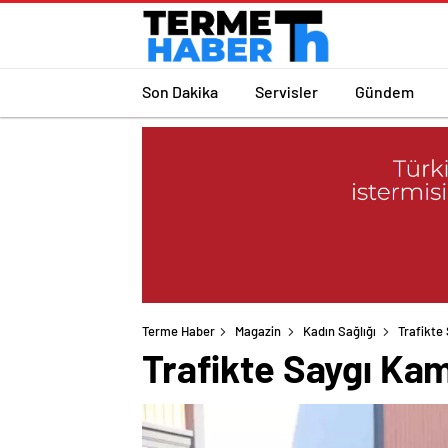
Son Dakika
Servisler
Gündem
Terme Haber
Magazin
Kadın Sağlığı
Trafikte
Trafikte Saygı Ka